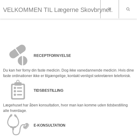
VELKOMMEN TIL Lægerne Skovbrynet.
RECEPTFORNYELSE
Du kan her forny din faste medicin. Dog ikke vanedannende medicin. Hvis dine
faste ordinationer ikke er tilgængelige, kontakt venligst sekretæren telefonisk.
TIDSBESTILLING
Lægehuset har åben konsultation, hvor man kan komme uden tidsbestilling
alle hverdage.
E-KONSULTATION