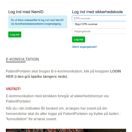
E-KONSULTATION
PatientPortalen skal bruges til e-kommunikation, klik på knappen
LOGIN
HER (i den grå bjælke længere nede)
.
VIGTIGT!
E-kommunikation med klinikken foregår af sikkerhedshensyn via
PatientPortalen
Når du i din indbakke får besked om, at lægen har svaret på din
henvendelse skal du atter logge på PatientPortalen og trykke på tasten :
"konsultation" for at læse svaret.